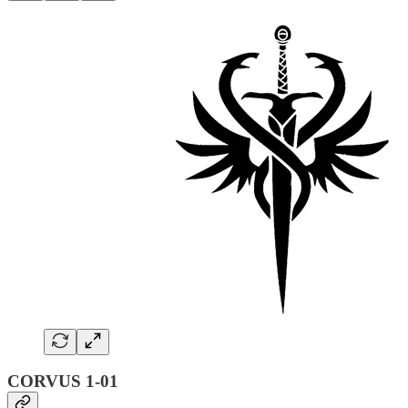
CORVUS 1-01